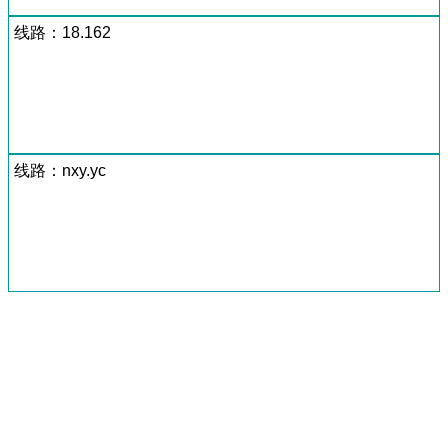
线路：18.162
线路：nxy.yc