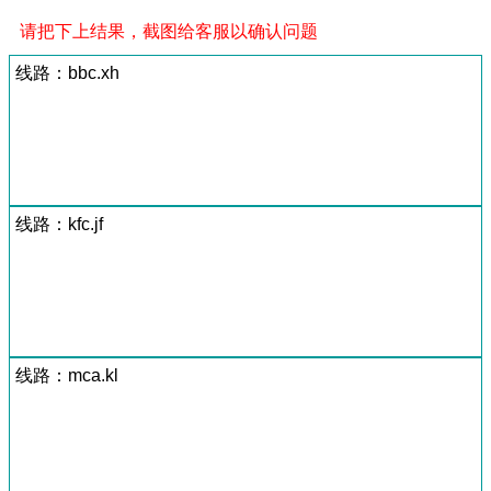
请把下上结果，截图给客服以确认问题
线路：bbc.xh
线路：kfc.jf
线路：mca.kl