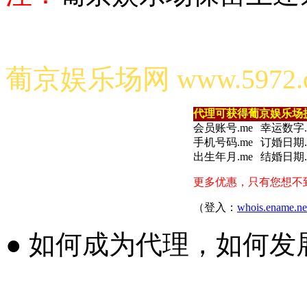
葡京娱乐场网 www.597
代理可获得葡京娱乐场
会员账号.me
幸运数字.
手机号码.me
订婚日期.
出生年月.me
结婚日期.
更多优惠，只有您想不
（登入：
whois.ename.ne
●
如何成为代理，如何发