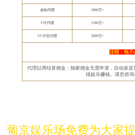
金钻代理
1000万+
VIP代理
1500万+
SVIP总代理
2000万+
注明：电子(
代理以周结算佣金：独家佣金无需申请，自动派送
续娱乐赚钱。请您咨询
葡京娱乐场免费为大家