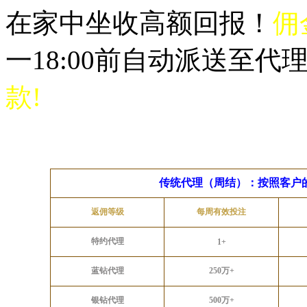
在家中坐收高额回报！
佣
一18:00前自动派送至
款!
传统代理（周结）：按照客户
返佣等级
每周有效投注
特约代理
1+
蓝钻代理
250万+
银钻代理
500万+