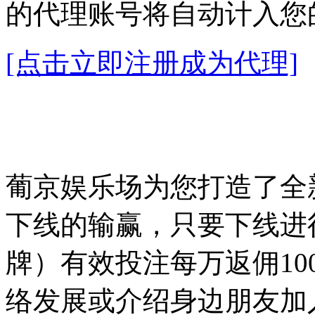
的代理账号将自动计入您
[点击立即注册成为代理]
葡京娱乐场为您打造了全
下线的输赢，只要下线进行
牌）有效投注每万返佣10
络发展或介绍身边朋友加