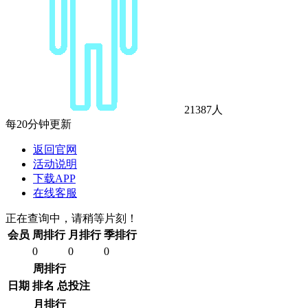
21387人
每20分钟更新
返回官网
活动说明
下载APP
在线客服
正在查询中，请稍等片刻！
会员
周排行
月排行
季排行
0
0
0
周排行
日期
排名
总投注
月排行