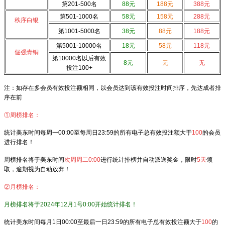
第201-500名
88元
188元
388元
第501-1000名
58元
158元
28
8元
秩序白银
第1001-5000名
38元
88元
188元
第5001-10000名
18元
58元
118元
倔强青铜
第10000名以后有效
8元
无
无
投注100+
注：
如存在多会员有效投注额相同，以会员达到该有效投注时间排序，先达成者排
序在前
①周榜排名：
统计美东时间每周一00:00至每周日23:59的所有电子总有效投注额大于
100
的会员
进行排名！
周榜排名将于美东时间
次周周二
0:00
进行统计排榜并自动派送奖金，限时
5
天
领
取，逾期视为自动放弃！
②月榜排名：
月榜排名将于2024年12月1号0:00开始统计排名！
统计美东时间每月1日00:00至最后一日23:59的
所有电子总有效投注额大于
100
的