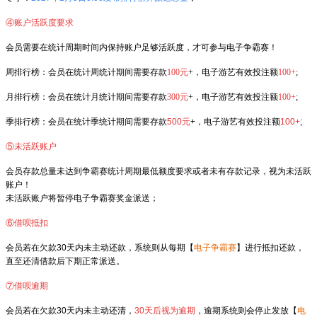
④账户活跃度要求
会员需要在统计周期时间内保持账户足够活跃度，才可参与电子争霸赛！
周排行榜：会员在统计周统计期间需要存款
100元
+，电子游艺有效投注额
100+
;
月排行榜：会员在统计月统计期间需要存款
300元
+，电子游艺有效投注额
100+
;
季排行榜：会员在统计季统计期间需要存款
500元
+，电子游艺有效投注额
100+
;
⑤未活跃账户
会员存款总量未达到争霸赛统计周期最低额度要求或者未有存款记录，视为未活跃
账户！
未活跃账户将暂停电子争霸赛奖金派送；
⑥借呗抵扣
会员若在欠款30天内未主动还款，系统则从每期【
电子争霸赛
】进行抵扣还款，
直至还清借款后下期正常派送。
⑦借呗逾期
会员若在欠款30天内未主动还清，
30天后视为逾期
，逾期系统则会停止发放【
电