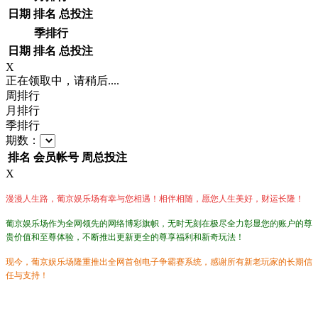
日期
排名
总投注
季排行
日期
排名
总投注
X
正在领取中，请稍后....
周排行
月排行
季排行
期数：
排名
会员帐号
周
总投注
X
漫漫人生路，葡京娱乐场有幸与您相遇！相伴相随，愿您人生美好，财运长隆！
葡京娱乐场作为全网领先的网络博彩旗帜，无时无刻在极尽全力彰显您的账户的尊
贵价值和至尊体验，不断推出更新更全的尊享福利和新奇玩法！
现今，葡京娱乐场隆重推出全网首创电子争霸赛系统，感谢所有新老玩家的长期信
任与支持！